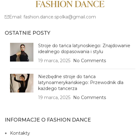
Email:
fashion.dance.spolka@gmail.com
OSTATNIE POSTY
Stroje do tańca latynoskiego: Znajdowanie
idealnego dopasowania i stylu
19 marca, 2025
No Comments
Niezbędne stroje do tańca
latynoamerykańskiego: Przewodnik dla
każdego tancerza
19 marca, 2025
No Comments
INFORMACJE O FASHION DANCE
Kontakty