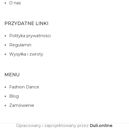
O nas
PRZYDATNE LINKI
Polityka prywatności
Regulamin
Wysyłka i zwroty
MENU
Fashion Dance
Blog
Zamówienie
Opracowany i zaprojektowany przez
Duli.online
.