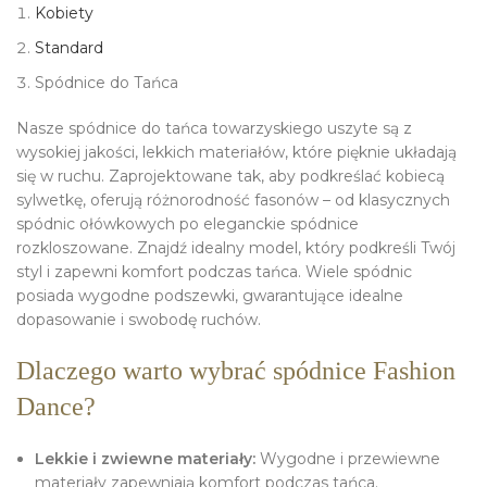
Kobiety
Standard
Spódnice do Tańca
Nasze spódnice do tańca towarzyskiego uszyte są z
wysokiej jakości, lekkich materiałów, które pięknie układają
się w ruchu. Zaprojektowane tak, aby podkreślać kobiecą
sylwetkę, oferują różnorodność fasonów – od klasycznych
spódnic ołówkowych po eleganckie spódnice
rozkloszowane. Znajdź idealny model, który podkreśli Twój
styl i zapewni komfort podczas tańca. Wiele spódnic
posiada wygodne podszewki, gwarantujące idealne
dopasowanie i swobodę ruchów.
Dlaczego warto wybrać spódnice Fashion
Dance?
Lekkie i zwiewne materiały:
Wygodne i przewiewne
materiały zapewniają komfort podczas tańca.