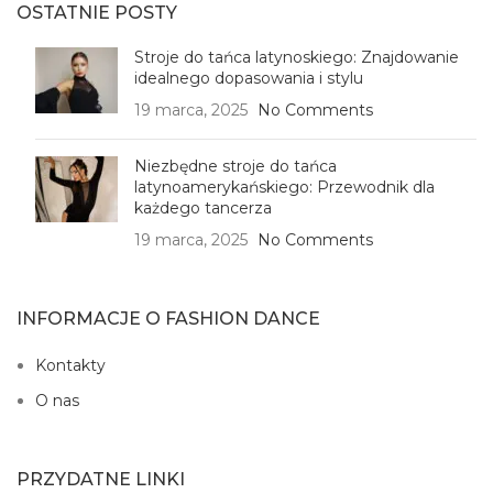
OSTATNIE POSTY
Stroje do tańca latynoskiego: Znajdowanie
idealnego dopasowania i stylu
19 marca, 2025
No Comments
Niezbędne stroje do tańca
latynoamerykańskiego: Przewodnik dla
każdego tancerza
19 marca, 2025
No Comments
INFORMACJE O FASHION DANCE
Kontakty
O nas
PRZYDATNE LINKI