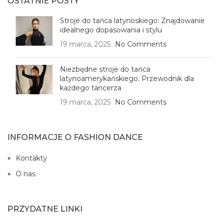
OSTATNIE POSTY
Stroje do tańca latynoskiego: Znajdowanie
idealnego dopasowania i stylu
19 marca, 2025
No Comments
Niezbędne stroje do tańca
latynoamerykańskiego: Przewodnik dla
każdego tancerza
19 marca, 2025
No Comments
INFORMACJE O FASHION DANCE
Kontakty
O nas
PRZYDATNE LINKI