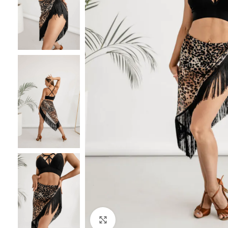
Click to enlarge