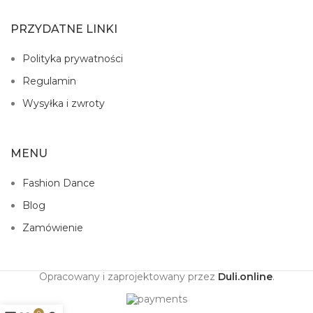
PRZYDATNE LINKI
Polityka prywatności
Regulamin
Wysyłka i zwroty
MENU
Fashion Dance
Blog
Zamówienie
Opracowany i zaprojektowany przez
Duli.online
.