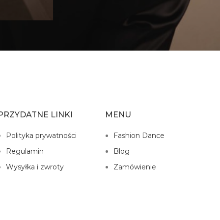
PRZYDATNE LINKI
MENU
Polityka prywatności
Fashion Dance
Regulamin
Blog
Wysyłka i zwroty
Zamówienie