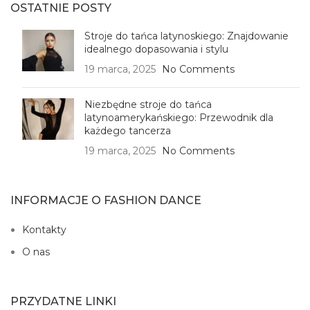
OSTATNIE POSTY
Stroje do tańca latynoskiego: Znajdowanie
idealnego dopasowania i stylu
19 marca, 2025
No Comments
Niezbędne stroje do tańca
latynoamerykańskiego: Przewodnik dla
każdego tancerza
19 marca, 2025
No Comments
INFORMACJE O FASHION DANCE
Kontakty
O nas
PRZYDATNE LINKI