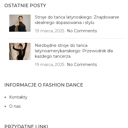
OSTATNIE POSTY
Stroje do tańca latynoskiego: Znajdowanie
idealnego dopasowania i stylu
19 marca, 2025
No Comments
Niezbędne stroje do tańca
latynoamerykańskiego: Przewodnik dla
każdego tancerza
19 marca, 2025
No Comments
INFORMACJE O FASHION DANCE
Kontakty
O nas
PRZYDATNE LINKI