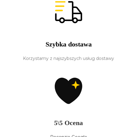
Szybka dostawa
Korzystamy z najszybszych usług dostawy
5\5 Ocena