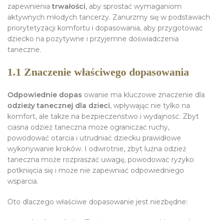
zapewnienia
trwałości
, aby sprostać wymaganiom
aktywnych młodych tancerzy. Zanurzmy się w podstawach
priorytetyzacji komfortu i dopasowania, aby przygotować
dziecko na pozytywne i przyjemne doświadczenia
taneczne.
1.1 Znaczenie właściwego dopasowania
Odpowiednie dopas
owanie ma kluczowe znaczenie dla
odzieży tanecznej dla dzieci
, wpływając nie tylko na
komfort, ale także na bezpieczeństwo i wydajność. Zbyt
ciasna odzież taneczna może ograniczać ruchy,
powodować otarcia i utrudniać dziecku prawidłowe
wykonywanie kroków. I odwrotnie, zbyt luźna odzież
taneczna może rozpraszać uwagę, powodować ryzyko
potknięcia się i może nie zapewniać odpowiedniego
wsparcia.
Oto dlaczego właściwe dopasowanie jest niezbędne: