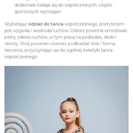
doskonale nadaje się do współczesnych, często
sportowych wymagań.
Wybierając
odzież do tańca
współczesnego, priorytetem
jest wygoda i swoboda ruchów. Odzież powinna umożliwiać
pełny zakres ruchów, w tym pracę na podłodze, skoki i
obroty. Strój powinien również podkreślać linie i formę
tancerza, przyczyniając się do ogólnej estetyki tańca
współczesnego.