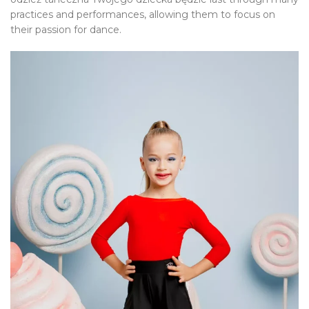
practices and performances, allowing them to focus on
their passion for dance.